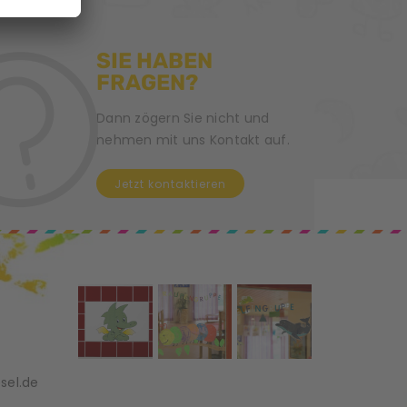
SIE HABEN
FRAGEN?
Dann zögern Sie nicht und
nehmen mit uns Kontakt auf.
Jetzt kontaktieren
el.de