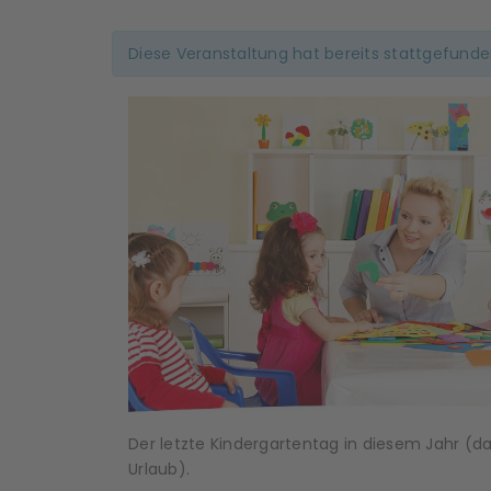
Diese Veranstaltung hat bereits stattgefunde
Der letzte Kindergartentag in diesem Jahr (d
Urlaub).